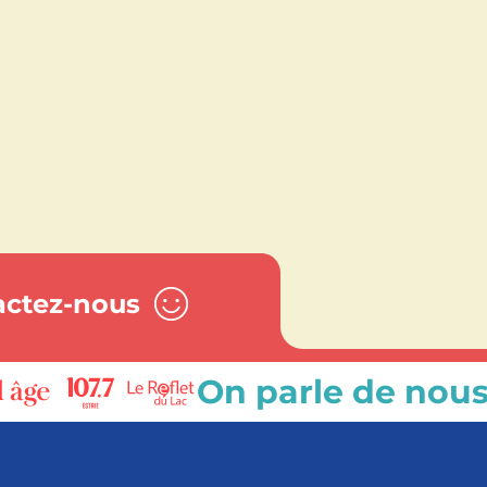
actez-nous