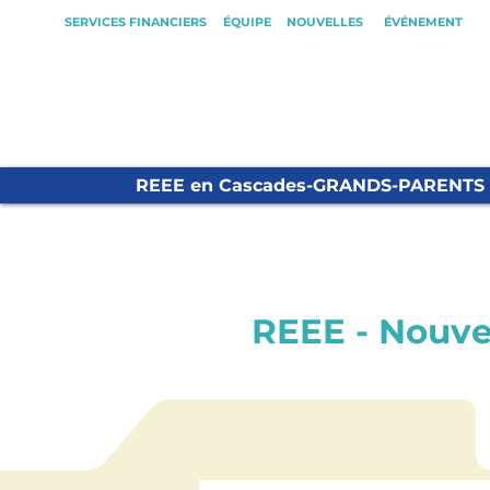
SERVICES FINANCIERS
ÉQUIPE
NOUVELLES
ÉVÉNEMENT
REEE en Cascades-GRANDS-PARENTS
REEE - Nouve