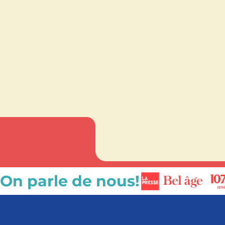
On parle de nous!