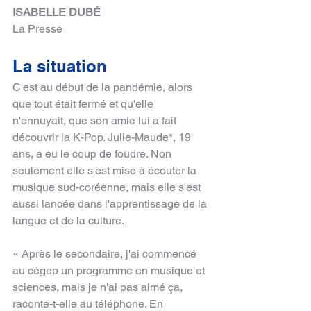
ISABELLE DUBÉ
La Presse
La situation
C'est au début de la pandémie, alors 
que tout était fermé et qu'elle 
n'ennuyait, que son amie lui a fait 
découvrir la K-Pop. Julie-Maude*, 19 
ans, a eu le coup de foudre. Non 
seulement elle s'est mise à écouter la 
musique sud-coréenne, mais elle s'est 
aussi lancée dans l'apprentissage de la 
langue et de la culture.
« Après le secondaire, j'ai commencé 
au cégep un programme en musique et 
sciences, mais je n'ai pas aimé ça, 
raconte-t-elle au téléphone. En 