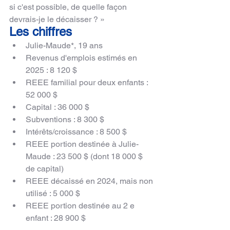
si c'est possible, de quelle façon 
devrais-je le décaisser ? »
Les chiffres
Julie-Maude*, 19 ans
Revenus d'emplois estimés en 
2025 : 8 120 $
REEE familial pour deux enfants : 
52 000 $
Capital : 36 000 $
Subventions : 8 300 $
Intérêts/croissance : 8 500 $
REEE portion destinée à Julie-
Maude : 23 500 $ (dont 18 000 $ 
de capital)
REEE décaissé en 2024, mais non 
utilisé : 5 000 $
REEE portion destinée au 2 e 
enfant : 28 900 $