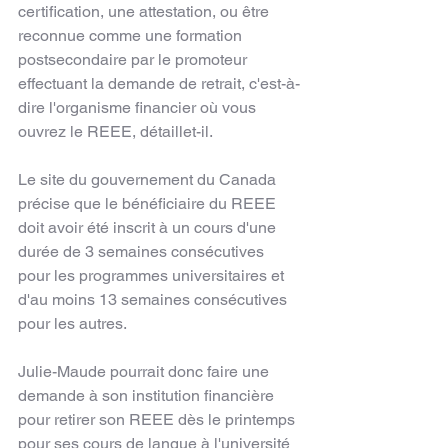
certification, une attestation, ou être 
reconnue comme une formation 
postsecondaire par le promoteur 
effectuant la demande de retrait, c'est-à-
dire l'organisme financier où vous 
ouvrez le REEE, détaillet-il.
Le site du gouvernement du Canada 
précise que le bénéficiaire du REEE 
doit avoir été inscrit à un cours d'une 
durée de 3 semaines consécutives 
pour les programmes universitaires et 
d'au moins 13 semaines consécutives 
pour les autres.
Julie-Maude pourrait donc faire une 
demande à son institution financière 
pour retirer son REEE dès le printemps 
pour ses cours de langue à l'université 