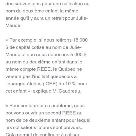
des subventions pour une cotisation au 
nom du deuxième enfant la même 
année qu'il y aura un retrait pour Julie-
Maude.
« Par exemple, si nous retirons 18 000 
$ de capital cotisé au nom de Julie-
Maude et que nous déposons 5 000 $ 
au nom du deuxième enfant dans le 
même compte REEE, le Québec ne 
versera pas l'incitatif québécois à 
l'épargne-études (IQEE) de 10 % pour 
cet enfant », explique M. Gaudreau.
« Pour contourner ce problème, nous 
pouvons ouvrir un second REEE au 
nom de ce deuxième enfant pour lequel 
les cotisations futures sont prévues. 
Cela permet de continuer à cotiser 