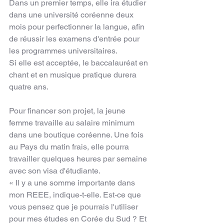
Dans un premier temps, elle ira étudier 
dans une université coréenne deux 
mois pour perfectionner la langue, afin 
de réussir les examens d'entrée pour 
les programmes universitaires.
Si elle est acceptée, le baccalauréat en 
chant et en musique pratique durera 
quatre ans.
Pour financer son projet, la jeune 
femme travaille au salaire minimum 
dans une boutique coréenne. Une fois 
au Pays du matin frais, elle pourra 
travailler quelques heures par semaine 
avec son visa d'étudiante.
« Il y a une somme importante dans 
mon REEE, indique-t-elle. Est-ce que 
vous pensez que je pourrais l'utiliser 
pour mes études en Corée du Sud ? Et 