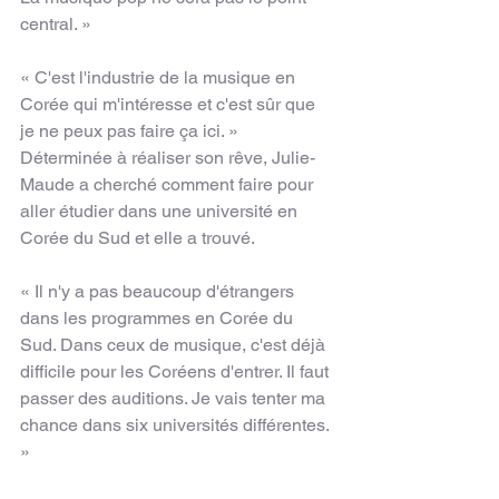
central. »
« C'est l'industrie de la musique en 
Corée qui m'intéresse et c'est sûr que 
je ne peux pas faire ça ici. »
Déterminée à réaliser son rêve, Julie-
Maude a cherché comment faire pour 
aller étudier dans une université en 
Corée du Sud et elle a trouvé.
« Il n'y a pas beaucoup d'étrangers 
dans les programmes en Corée du 
Sud. Dans ceux de musique, c'est déjà 
difficile pour les Coréens d'entrer. Il faut 
passer des auditions. Je vais tenter ma 
chance dans six universités différentes. 
»