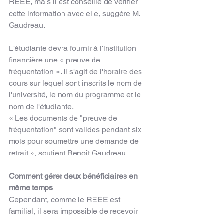
REEE, mais il est conseillé de vérifier 
cette information avec elle, suggère M. 
Gaudreau.
L'étudiante devra fournir à l'institution 
financière une « preuve de 
fréquentation ». Il s'agit de l'horaire des 
cours sur lequel sont inscrits le nom de 
l'université, le nom du programme et le 
nom de l'étudiante.
« Les documents de "preuve de 
fréquentation" sont valides pendant six 
mois pour soumettre une demande de 
retrait », soutient Benoît Gaudreau.
Comment gérer deux bénéficiaires en 
même temps
Cependant, comme le REEE est 
familial, il sera impossible de recevoir 