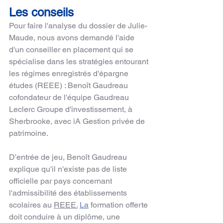
Les conseils
Pour faire l'analyse du dossier de Julie-
Maude, nous avons demandé l'aide 
d'un conseiller en placement qui se 
spécialise dans les stratégies entourant 
les régimes enregistrés d'épargne 
études (REEE) : Benoît Gaudreau 
cofondateur de l'équipe Gaudreau 
Leclerc Groupe d'investissement, à 
Sherbrooke, avec iA Gestion privée de 
patrimoine.
D'entrée de jeu, Benoît Gaudreau 
explique qu'il n'existe pas de liste 
officielle par pays concernant 
l'admissibilité des établissements 
scolaires au 
REEE.
La
 formation offerte 
doit conduire à un diplôme, une 