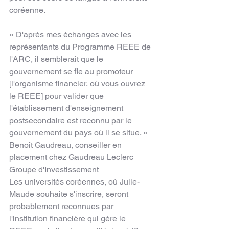
coréenne.
« D'après mes échanges avec les 
représentants du Programme REEE de 
l'ARC, il semblerait que le 
gouvernement se fie au promoteur 
[l'organisme financier, où vous ouvrez 
le REEE] pour valider que 
l'établissement d'enseignement 
postsecondaire est reconnu par le 
gouvernement du pays où il se situe. »
Benoît Gaudreau, conseiller en 
placement chez Gaudreau Leclerc 
Groupe d'Investissement
Les universités coréennes, où Julie-
Maude souhaite s'inscrire, seront 
probablement reconnues par 
l'institution financière qui gère le 