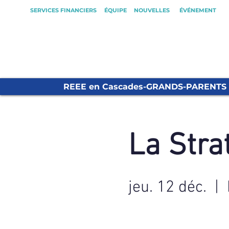
SERVICES FINANCIERS
ÉQUIPE
NOUVELLES
ÉVÉNEMENT
REEE en Cascades-GRANDS-PARENTS
La Stra
jeu. 12 déc.
  |  