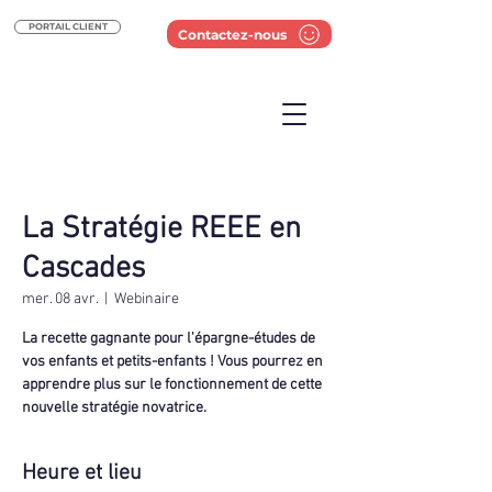
PORTAIL CLIENT
Contactez-nous
La Stratégie REEE en
Cascades
mer. 08 avr.
  |  
Webinaire
La recette gagnante pour l'épargne-études de
vos enfants et petits-enfants ! Vous pourrez en
apprendre plus sur le fonctionnement de cette
nouvelle stratégie novatrice.
Heure et lieu