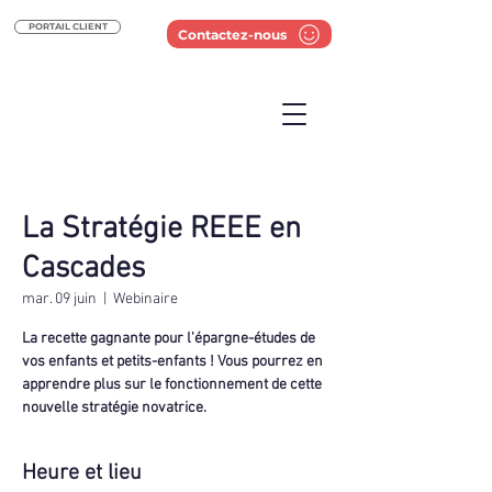
PORTAIL CLIENT
Contactez-nous
La Stratégie REEE en
Cascades
mar. 09 juin
  |  
Webinaire
La recette gagnante pour l'épargne-études de
vos enfants et petits-enfants ! Vous pourrez en
apprendre plus sur le fonctionnement de cette
nouvelle stratégie novatrice.
Heure et lieu