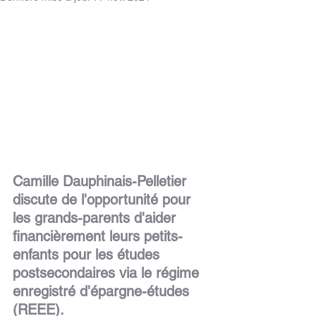
Camille Dauphinais-Pelletier 
discute de l'opportunité pour 
les grands-parents d'aider 
financièrement leurs petits-
enfants pour les études 
postsecondaires via le régime 
enregistré d'épargne-études 
(REEE).