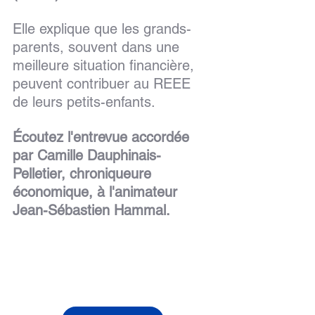
Elle explique que les grands-
parents, souvent dans une 
meilleure situation financière, 
peuvent contribuer au REEE 
de leurs petits-enfants.
Écoutez l'entrevue accordée 
par Camille Dauphinais-
Pelletier, chroniqueure 
économique, à l'animateur 
Jean-Sébastien Hammal.